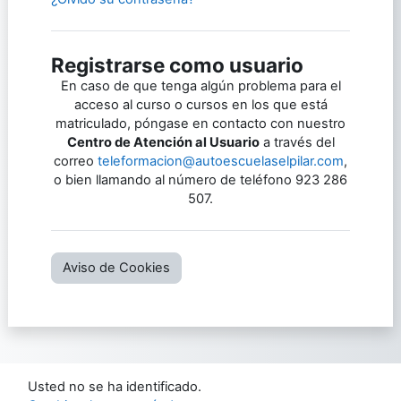
Registrarse como usuario
En caso de que tenga algún problema para el
acceso al curso o cursos en los que está
matriculado, póngase en contacto con nuestro
Centro de Atención al Usuario
a través del
correo
teleformacion@autoescuelaselpilar.com
,
o bien llamando al número de teléfono 923 286
507.
Aviso de Cookies
Usted no se ha identificado.